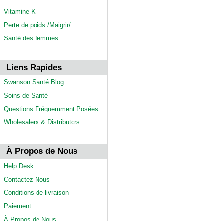
Vitamine K
Perte de poids /Maigrir/
Santé des femmes
Liens Rapides
Swanson Santé Blog
Soins de Santé
Questions Fréquemment Posées
Wholesalers & Distributors
À Propos de Nous
Help Desk
Contactez Nous
Conditions de livraison
Paiement
À Propos de Nous