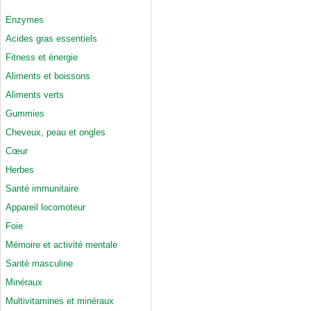
Enzymes
Acides gras essentiels
Fitness et énergie
Aliments et boissons
Aliments verts
Gummies
Cheveux, peau et ongles
Cœur
Herbes
Santé immunitaire
Appareil locomoteur
Foie
Mémoire et activité mentale
Santé masculine
Minéraux
Multivitamines et minéraux