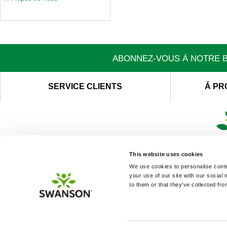
ABONNEZ-VOUS Á NOTRE B
SERVICE CLIENTS
Á PR
This website uses cookies
We use cookies to personalise conten
your use of our site with our social
to them or that they’ve collected fro