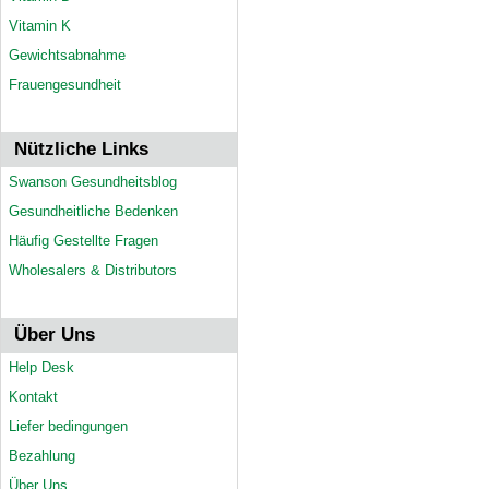
Vitamin K
Gewichtsabnahme
Frauengesundheit
Nützliche Links
Swanson Gesundheitsblog
Gesundheitliche Bedenken
Häufig Gestellte Fragen
Wholesalers & Distributors
Über Uns
Help Desk
Kontakt
Liefer bedingungen
Bezahlung
Über Uns