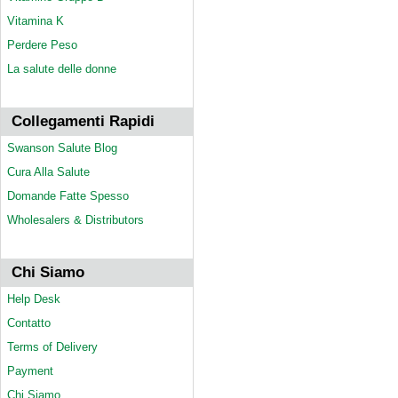
Vitamina K
Perdere Peso
La salute delle donne
Collegamenti Rapidi
Swanson Salute Blog
Cura Alla Salute
Domande Fatte Spesso
Wholesalers & Distributors
Chi Siamo
Help Desk
Contatto
Terms of Delivery
Payment
Chi Siamo