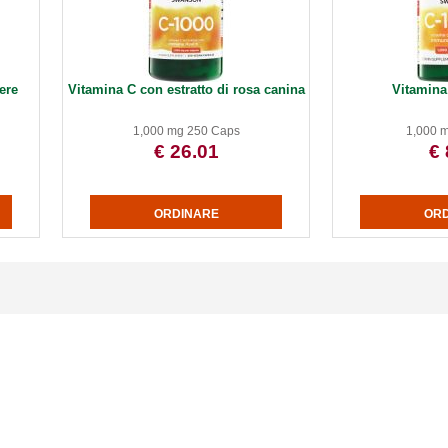
ere
Vitamina C con estratto di rosa canina
Vitamina
1,000 mg 250 Caps
1,000 
€ 26.01
€ 