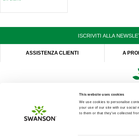
ISCRIVITI ALLA NEWSL
ASSISTENZA CLIENTI
A PRO
This website uses cookies
We use cookies to personalise conten
your use of our site with our social
to them or that they’ve collected fro